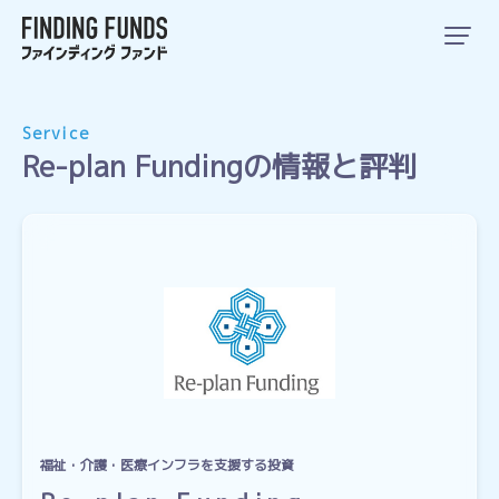
Service
Re-plan Fundingの情報と評判
福祉・介護・医療インフラを支援する投資