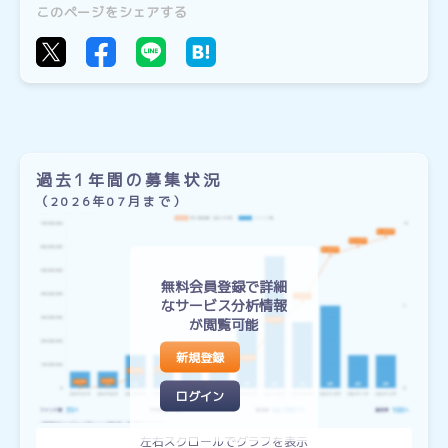
このページをシェアする
過去1年間の募集状況
（2026年07月まで）
無料会員登録で詳細
なサービス分析情報
が閲覧可能
新規登録
ログイン