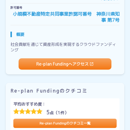
許可番号
小規模不動産特定共同事業許認可番号 神奈川県知
事 第7号
概要
社会貢献を通じて資産形成を実現するクラウドファンディ
ング
Re-plan Fundingへアクセス
Re-plan Fundingのクチコミ
平均おすすめ度：
5
点（1件）
Re-plan Fundingのクチコミ一覧