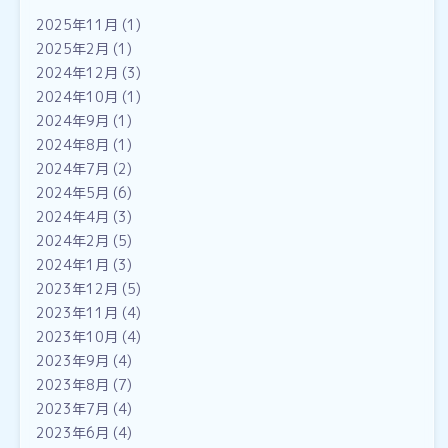
2025年11月
(1)
2025年2月
(1)
2024年12月
(3)
2024年10月
(1)
2024年9月
(1)
2024年8月
(1)
2024年7月
(2)
2024年5月
(6)
2024年4月
(3)
2024年2月
(5)
2024年1月
(3)
2023年12月
(5)
2023年11月
(4)
2023年10月
(4)
2023年9月
(4)
2023年8月
(7)
2023年7月
(4)
2023年6月
(4)