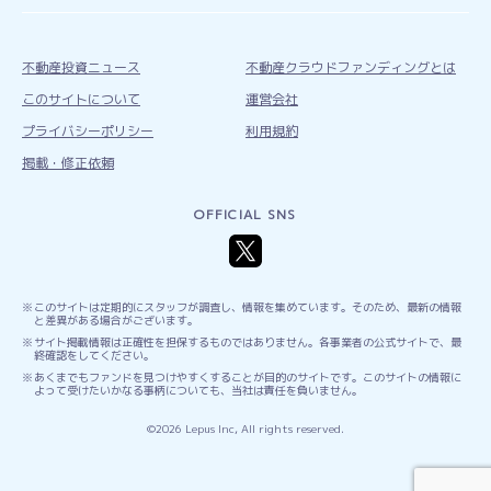
不動産投資ニュース
不動産クラウドファンディングとは
このサイトについて
運営会社
プライバシーポリシー
利用規約
掲載・修正依頼
OFFICIAL SNS
このサイトは定期的にスタッフが調査し、情報を集めています。そのため、最新の情報
と差異がある場合がございます。
サイト掲載情報は正確性を担保するものではありません。各事業者の公式サイトで、最
終確認をしてください。
あくまでもファンドを見つけやすくすることが目的のサイトです。このサイトの情報に
よって受けたいかなる事柄についても、当社は責任を負いません。
©2026 Lepus Inc, All rights reserved.