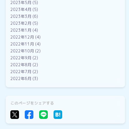
2023年5月
(5)
2023年4月
(5)
2023年3月
(6)
2023年2月
(5)
2023年1月
(4)
2022年12月
(4)
2022年11月
(4)
2022年10月
(2)
2022年9月
(2)
2022年8月
(2)
2022年7月
(2)
2022年6月
(3)
このページをシェアする