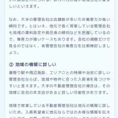
しいといえます。
なお、大手の管理会社は店舗数が多いため集客力が高い
傾向です。とはいえ、地元で長く営業している管理会社
も地域の賃料設定や居住者の傾向などを把握しているの
で、集客力が強いケースもあります。会社の規模だけで
見るのではなく、各管理会社の集客力を比較検討しまし
ょう。
② 地域の情報に詳しい
最寄り駅や周辺施設、エリアごとの特徴や治安に詳しい
管理会社ならば、地域や物件に合った入居者を見つけや
すいと言えます。大手の不動産管理会社の場合は、その
地域に会社の本支店があると詳しい可能性があります。
地域で営業している不動産管理会社は地元の情報に詳し
いため、入居希望者に地元ならではのお得な情報を伝え