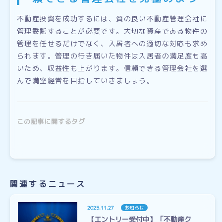
不動産投資を成功するには、質の良い不動産管理会社に
管理委託することが必要です。大切な資産である物件の
管理を任せるだけでなく、入居者への適切な対応も求め
られます。管理の行き届いた物件は入居者の満足度も高
いため、収益性も上がります。信頼できる管理会社を選
んで満室経営を目指していきましょう。
この記事に関するタグ
関連するニュース
2025.11.27
お知らせ
【エントリー受付中】「不動産ク