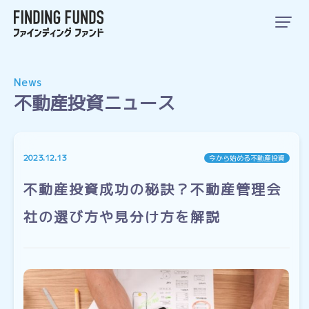
News
不動産投資ニュース
2023.12.13
今から始める不動産投資
不動産投資成功の秘訣？不動産管理会
社の選び方や見分け方を解説