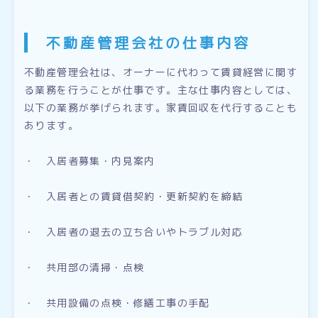
不動産管理会社の仕事内容
不動産管理会社は、オーナーに代わって賃貸経営に関す
る業務を行うことが仕事です。主な仕事内容としては、
以下の業務が挙げられます。家賃回収を代行することも
あります。
・ 入居者募集・内見案内
・ 入居者との賃貸借契約・更新契約を締結
・ 入居者の退去の立ち合いやトラブル対応
・ 共用部の清掃・点検
・ 共用設備の点検・修繕工事の手配