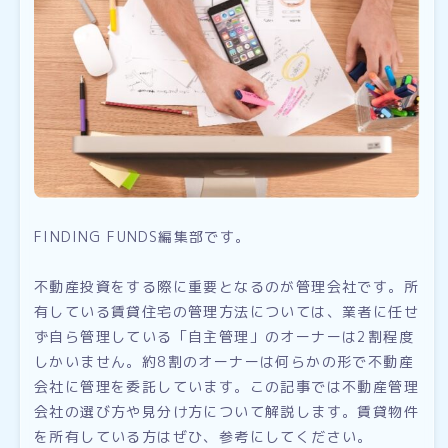
FINDING FUNDS編集部です。
不動産投資をする際に重要となるのが管理会社です。所
有している賃貸住宅の管理方法については、業者に任せ
ず自ら管理している「自主管理」のオーナーは2割程度
しかいません。約8割のオーナーは何らかの形で不動産
会社に管理を委託しています。この記事では不動産管理
会社の選び方や見分け方について解説します。賃貸物件
を所有している方はぜひ、参考にしてください。