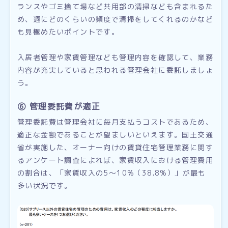
ランスやゴミ捨て場など共用部の清掃なども含まれるた
め、週にどのくらいの頻度で清掃をしてくれるのかなど
も見極めたいポイントです。
入居者管理や家賃管理なども管理内容を確認して、業務
内容が充実していると思われる管理会社に委託しましょ
う。
⑥ 管理委託費が適正
管理委託費は管理会社に毎月支払うコストであるため、
適正な金額であることが望ましいといえます。国土交通
省が実施した、オーナー向けの賃貸住宅管理業務に関す
るアンケート調査によれば、家賃収入における管理費用
の割合は、「家賃収入の5〜10%（38.8%）」が最も
多い状況です。