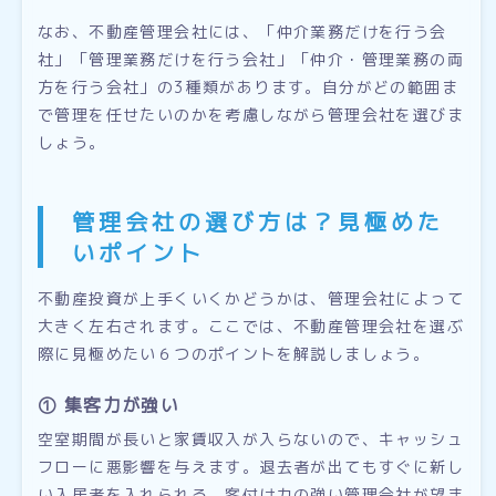
なお、不動産管理会社には、「仲介業務だけを行う会
社」「管理業務だけを行う会社」「仲介・管理業務の両
方を行う会社」の3種類があります。自分がどの範囲ま
で管理を任せたいのかを考慮しながら管理会社を選びま
しょう。
管理会社の選び方は？見極めた
いポイント
不動産投資が上手くいくかどうかは、管理会社によって
大きく左右されます。ここでは、不動産管理会社を選ぶ
際に見極めたい６つのポイントを解説しましょう。
① 集客力が強い
空室期間が長いと家賃収入が入らないので、キャッシュ
フローに悪影響を与えます。退去者が出てもすぐに新し
い入居者を入れられる、客付け力の強い管理会社が望ま