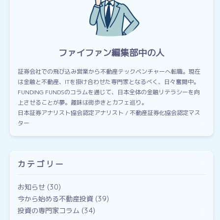
ファイファン編集部中の人
証券会社での飛び込み営業から不動産テックベンチャーへ転職。現在
は金融と不動産、ITを掛け合わせた専門家となるべく、日々奮闘中。
FUNDING FUNDSのコラムを通じて、日本全体の金融リテラシーを向
上させることが夢。趣味は街歩きとカフェ巡り。
日本証券アナリスト協会認定アナリスト / 不動産証券化協会認定マス
ター
カテゴリー
お知らせ
(30)
今から始める不動産投資
(39)
投資の専門家コラム
(34)