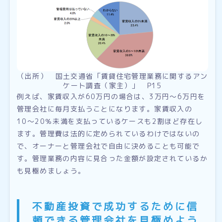
（出所） 国土交通省「賃貸住宅管理業務に関するアン
ケート調査（家主）」 P15
例えば、家賃収入が60万円の場合は、3万円〜6万円を
管理会社に毎月支払うことになります。家賃収入の
10〜20％未満を支払っているケースも2割ほど存在し
ます。管理費は法的に定められているわけではないの
で、オーナーと管理会社で自由に決めることも可能で
す。管理業務の内容に見合った金額が設定されているか
も見極めましょう。
不動産投資で成功するために信
頼できる管理会社を見極めよう