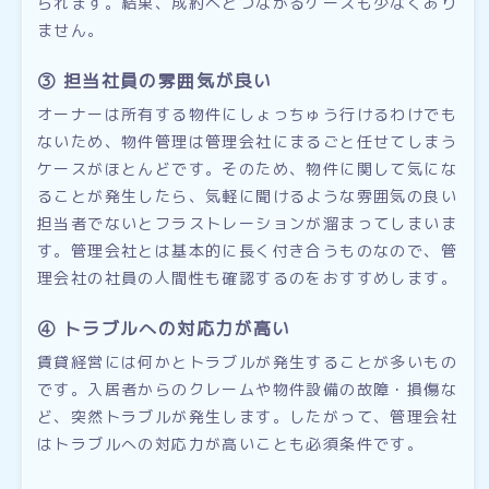
られます。結果、成約へとつながるケースも少なくあり
ません。
③ 担当社員の雰囲気が良い
オーナーは所有する物件にしょっちゅう行けるわけでも
ないため、物件管理は管理会社にまるごと任せてしまう
ケースがほとんどです。そのため、物件に関して気にな
ることが発生したら、気軽に聞けるような雰囲気の良い
担当者でないとフラストレーションが溜まってしまいま
す。管理会社とは基本的に長く付き合うものなので、管
理会社の社員の人間性も確認するのをおすすめします。
④ トラブルへの対応力が高い
賃貸経営には何かとトラブルが発生することが多いもの
です。入居者からのクレームや物件設備の故障・損傷な
ど、突然トラブルが発生します。したがって、管理会社
はトラブルへの対応力が高いことも必須条件です。