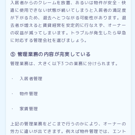
入居者からのクレームを放置、あるいは物件が安全・快
適に使用できない状態が続いてしまうと入居者の満足度
が下がるため、退去へとつながる可能性があります。退
去者が増えると賃貸経営を安定的に行なえず、オーナー
の収益が減ってしまいます。トラブルが発生したら早急
に対応する管理会社を選びましょう。
⑤ 管理業務の内容が充実している
管理業務は、大きく以下3つの業務に分けられます。
・ 入居者管理
・ 物件管理
・ 家賃管理
上記の管理業務をどこまで行うのかにより、オーナーの
労力に違いが出てきます。例えば物件管理では、エント