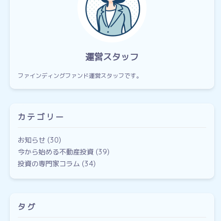
運営スタッフ
ファインディングファンド運営スタッフです。
カテゴリー
お知らせ
(30)
今から始める不動産投資
(39)
投資の専門家コラム
(34)
タグ