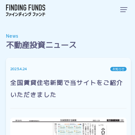
News
不動産投資ニュース
2023.4.24
お知らせ
全国賃貸住宅新聞で当サイトをご紹介
いただきました