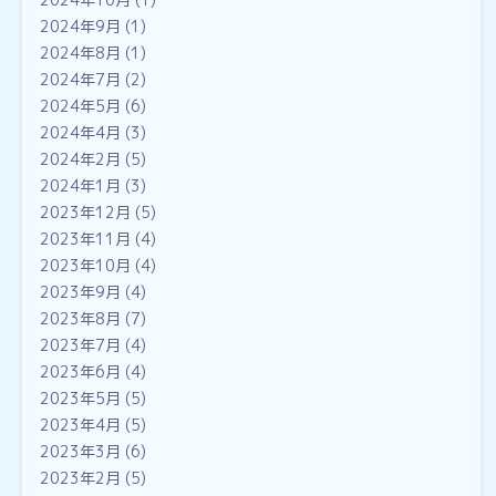
2024年9月
(1)
2024年8月
(1)
2024年7月
(2)
2024年5月
(6)
2024年4月
(3)
2024年2月
(5)
2024年1月
(3)
2023年12月
(5)
2023年11月
(4)
2023年10月
(4)
2023年9月
(4)
2023年8月
(7)
2023年7月
(4)
2023年6月
(4)
2023年5月
(5)
2023年4月
(5)
2023年3月
(6)
2023年2月
(5)