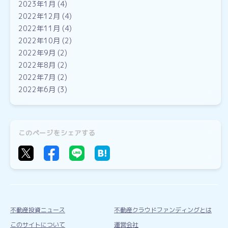
2023年1月
(4)
2022年12月
(4)
2022年11月
(4)
2022年10月
(2)
2022年9月
(2)
2022年8月
(2)
2022年7月
(2)
2022年6月
(3)
このページをシェアする
不動産投資ニュース
不動産クラウドファンディングとは
このサイトについて
運営会社