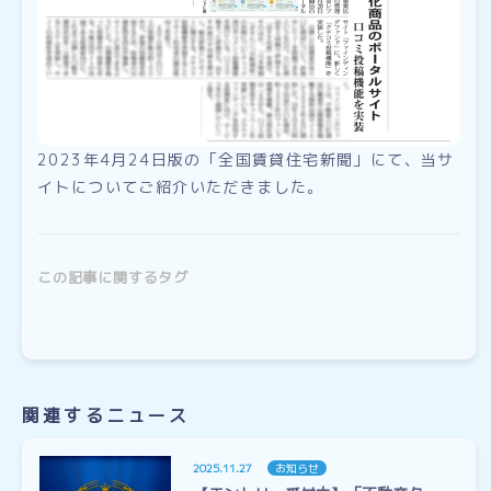
2023年4月24日版の「全国賃貸住宅新聞」にて、当サ
イトについてご紹介いただきました。
この記事に関するタグ
関連するニュース
2025.11.27
お知らせ