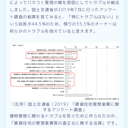
によってバラつく管理の質を原因としてトラブルが続出
しました。国土交通省が2019年7月に行ったアンケー
ト調査の結果を見てみると、「特にトラブルはない」と
いう回答が44.5%のため、残りの55.5%のオーナーは
何らかのトラブルを抱えていると言えます。
（出所）国土交通省（2019）「賃貸住宅管理業務に関
するアンケート調査」
建物管理に関わるトラブルを防ぐために作られたのが、
「賃貸住宅の管理業務等の適正化に関する法律」です。