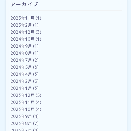
アーカイブ
2025年11月
(1)
2025年2月
(1)
2024年12月
(3)
2024年10月
(1)
2024年9月
(1)
2024年8月
(1)
2024年7月
(2)
2024年5月
(6)
2024年4月
(3)
2024年2月
(5)
2024年1月
(3)
2023年12月
(5)
2023年11月
(4)
2023年10月
(4)
2023年9月
(4)
2023年8月
(7)
2023年7月
(4)