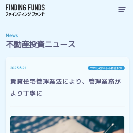
News
不動産投資ニュース
2023.6.21
今から始める不動産投資
賃貸住宅管理業法により、管理業務が
より丁寧に