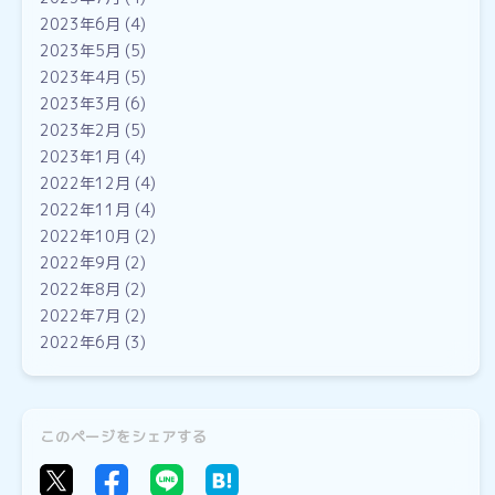
2023年6月
(4)
2023年5月
(5)
2023年4月
(5)
2023年3月
(6)
2023年2月
(5)
2023年1月
(4)
2022年12月
(4)
2022年11月
(4)
2022年10月
(2)
2022年9月
(2)
2022年8月
(2)
2022年7月
(2)
2022年6月
(3)
このページをシェアする