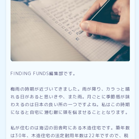
FINDING FUNDS編集部です。
梅雨の時期が近づいてきました。雨が降り、カラっと晴
れる日があると思いきや、また雨。月ごとに季節感が味
わえるのは日本の良い所の一つですよね。私はこの時期
になると自宅に潜む敵に頭を悩ませることとなります。
私が住むのは海辺の田舎町にある木造住宅です。築年数
は30年、木造住宅の法定耐用年数は22年ですので、税