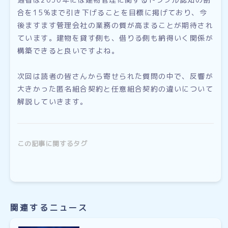
合を15%まで引き下げることを目標に掲げており、今
後ますます管理会社の業務の質が高まることが期待され
ています。建物を貸す側も、借りる側も納得いく関係が
構築できると良いですよね。
次回は読者の皆さんから寄せられた質問の中で、反響が
大きかった匿名組合契約と任意組合契約の違いについて
解説していきます。
この記事に関するタグ
関連するニュース