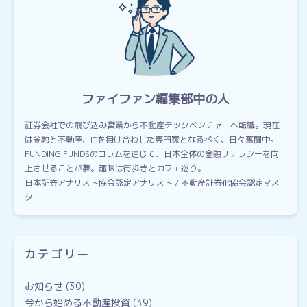
ファイファン編集部中の人
証券会社での飛び込み営業から不動産テックベンチャーへ転職。現在
は金融と不動産、ITを掛け合わせた専門家となるべく、日々奮闘中。
FUNDING FUNDSのコラムを通じて、日本全体の金融リテラシーを向
上させることが夢。趣味は街歩きとカフェ巡り。
日本証券アナリスト協会認定アナリスト / 不動産証券化協会認定マス
ター
カテゴリー
お知らせ
(30)
今から始める不動産投資
(39)