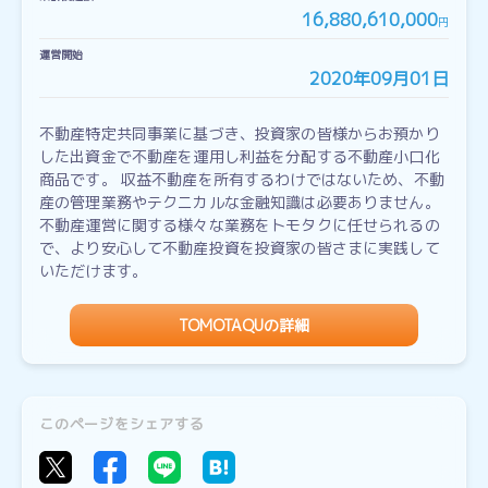
16,880,610,000
円
運営開始
2020年09月01日
不動産特定共同事業に基づき、投資家の皆様からお預かり
した出資金で不動産を運用し利益を分配する不動産小口化
商品です。 収益不動産を所有するわけではないため、不動
産の管理業務やテクニカルな金融知識は必要ありません。
不動産運営に関する様々な業務をトモタクに任せられるの
で、より安心して不動産投資を投資家の皆さまに実践して
いただけます。
TOMOTAQUの詳細
このページをシェアする