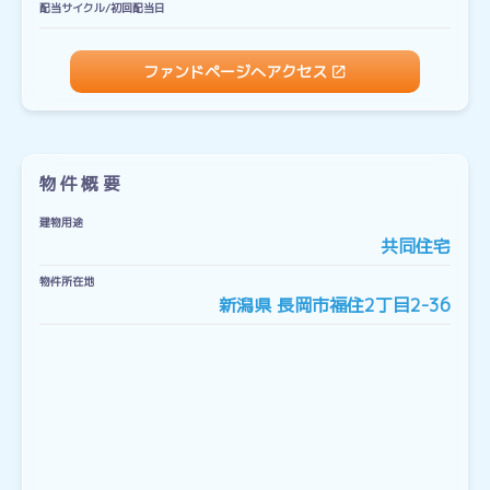
配当サイクル/初回配当日
ファンドページへアクセス
物件概要
建物用途
共同住宅
物件所在地
新潟県 長岡市福住2丁目2-36