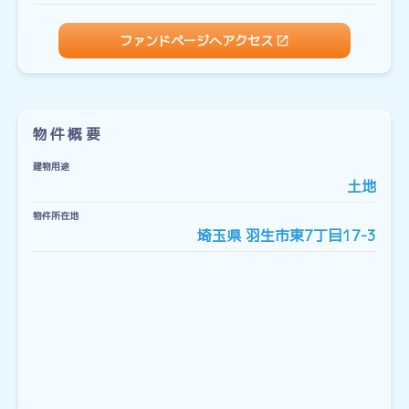
ファンドページへアクセス
物件概要
建物用途
土地
物件所在地
埼玉県 羽生市東7丁目17-3