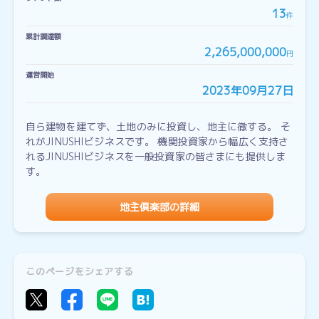
13
件
累計調達額
2,265,000,000
円
運営開始
2023年09月27日
自ら建物を建てず、土地のみに投資し、地主に徹する。 そ
れがJINUSHIビジネスです。 機関投資家から幅広く支持さ
れるJINUSHIビジネスを一般投資家の皆さまにも提供しま
す。
地主倶楽部の詳細
このページをシェアする