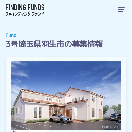
Fund
3号埼玉県羽生市の募集情報