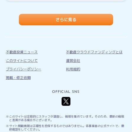
さらに見る
不動産投資ニュース
不動産クラウドファンディングとは
このサイトについて
運営会社
プライバシーポリシー
利用規約
掲載・修正依頼
OFFICIAL SNS
このサイトは定期的にスタッフが調査し、情報を集めています。そのため、最新の情報
と差異がある場合がございます。
サイト掲載情報は正確性を担保するものではありません。各事業者の公式サイトで、最
終確認をしてください。