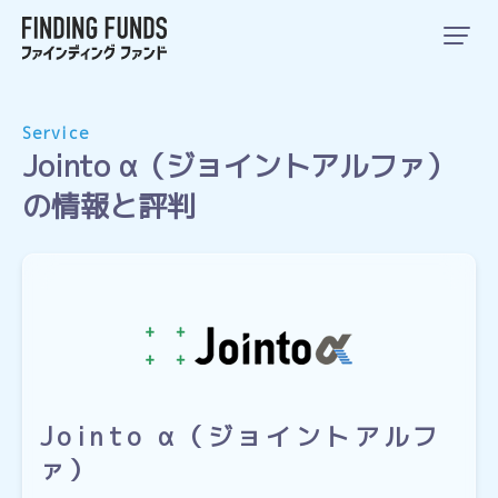
Service
Jointo α（ジョイントアルファ）
の情報と評判
Jointo α（ジョイントアルフ
ァ）