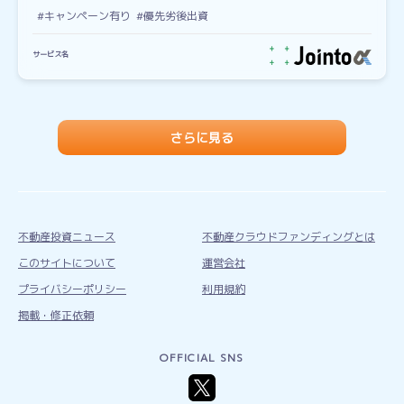
#キャンペーン有り
#優先劣後出資
サービス名
さらに見る
不動産投資ニュース
不動産クラウドファンディングとは
このサイトについて
運営会社
プライバシーポリシー
利用規約
掲載・修正依頼
OFFICIAL SNS