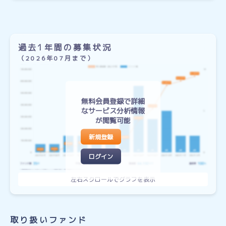
過去1年間の募集状況
（2026年07月まで）
無料会員登録で詳細
なサービス分析情報
が閲覧可能
新規登録
ログイン
取り扱いファンド