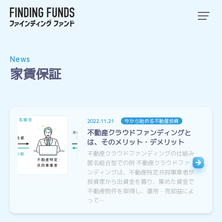
News
家賃保証
2022.11.21
今から始める不動産投資
不動産クラウドファンディングと
は、そのメリット・デメリット
不動産クラウドファンディングの仕組み
匿名組合型での例 不動産クラウドファ
ンディングは、不動産特定共同事業者が
投資家から出資金を募り、集めた資金で
不動産物件を取得し、運用・売却益によ
って…