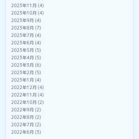
2023年11月
(4)
2023年10月
(4)
2023年9月
(4)
2023年8月
(7)
2023年7月
(4)
2023年6月
(4)
2023年5月
(5)
2023年4月
(5)
2023年3月
(6)
2023年2月
(5)
2023年1月
(4)
2022年12月
(4)
2022年11月
(4)
2022年10月
(2)
2022年9月
(2)
2022年8月
(2)
2022年7月
(2)
2022年6月
(3)